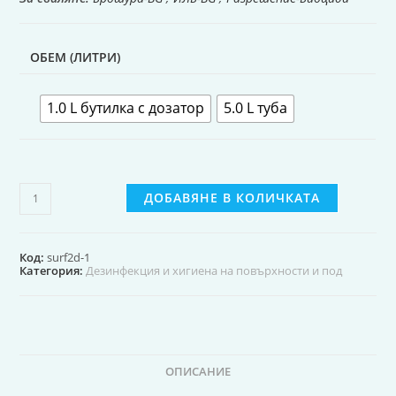
ОБЕМ (ЛИТРИ)
1.0 L бутилка с дозатор
5.0 L туба
ДОБАВЯНЕ В КОЛИЧКАТА
Код:
surf2d-1
Категория:
Дезинфекция и хигиена на повърхности и под
ОПИСАНИЕ